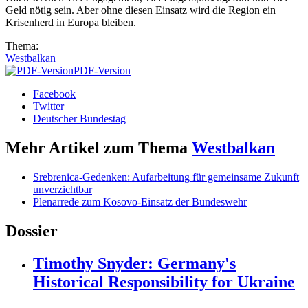
Geld nötig sein. Aber ohne diesen Einsatz wird die Region ein
Krisenherd in Europa bleiben.
Thema:
Westbalkan
PDF-Version
Facebook
Twitter
Deutscher Bundestag
Mehr Artikel zum Thema
Westbalkan
Srebrenica-Gedenken: Aufarbeitung für gemeinsame Zukunft
unverzichtbar
Plenarrede zum Kosovo-Einsatz der Bundeswehr
Dossier
Timothy Snyder: Germany's
Historical Responsibility for Ukraine