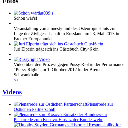
Fotos
Schön wär's!
Veranstaltung von amnesty und des Osteuropinstituts zur
Lage der Zivilgesellschaft in Russland am 23. Mai 2013 im
Bremer Europapunkt
Juri Elperin trägt sich ins Gästebuch City46 ein
Video über den Prozess gegen Pussy Riot in der Performance
"Pussy Right" am 1. Oktober 2012 in der Bremer
Schwankhalle
<
>
Videos
Plenarrede zur
Östlichen Partnerschaft
Plenarrede zum Kosovo-Einsatz der Bundeswehr