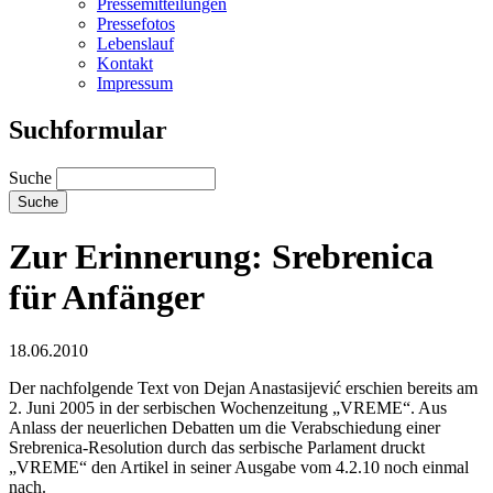
Pressemitteilungen
Pressefotos
Lebenslauf
Kontakt
Impressum
Suchformular
Suche
Zur Erinnerung: Srebrenica
für Anfänger
18.06.2010
Der nachfolgende Text von Dejan Anastasijević erschien bereits am
2. Juni 2005 in der serbischen Wochenzeitung „VREME“. Aus
Anlass der neuerlichen Debatten um die Verabschiedung einer
Srebrenica-Resolution durch das serbische Parlament druckt
„VREME“ den Artikel in seiner Ausgabe vom 4.2.10 noch einmal
nach.