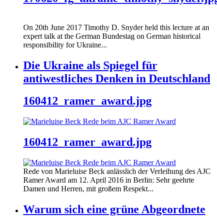
On 20th June 2017 Timothy D. Snyder held this lecture at an
expert talk at the German Bundestag on German historical
responsibility for Ukraine...
Die Ukraine als Spiegel für
antiwestliches Denken in Deutschland
160412_ramer_award.jpg
160412_ramer_award.jpg
Rede von Marieluise Beck anlässlich der Verleihung des AJC
Ramer Award am 12. April 2016 in Berlin: Sehr geehrte
Damen und Herren, mit großem Respekt...
Warum sich eine grüne Abgeordnete