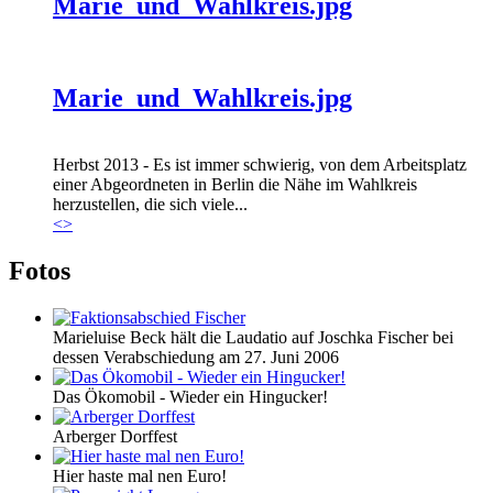
Marie_und_Wahlkreis.jpg
Marie_und_Wahlkreis.jpg
Herbst 2013 - Es ist immer schwierig, von dem Arbeitsplatz
einer Abgeordneten in Berlin die Nähe im Wahlkreis
herzustellen, die sich viele...
<
>
Fotos
Marieluise Beck hält die Laudatio auf Joschka Fischer bei
dessen Verabschiedung am 27. Juni 2006
Das Ökomobil - Wieder ein Hingucker!
Arberger Dorffest
Hier haste mal nen Euro!