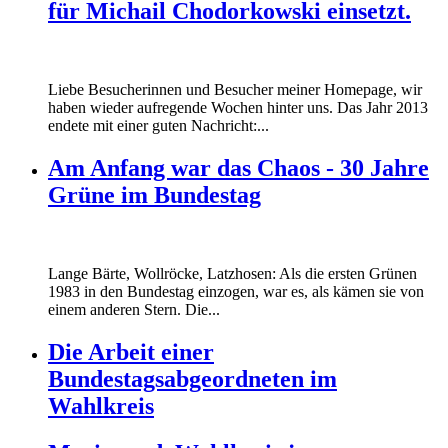
für Michail Chodorkowski einsetzt.
Liebe Besucherinnen und Besucher meiner Homepage, wir
haben wieder aufregende Wochen hinter uns. Das Jahr 2013
endete mit einer guten Nachricht:...
Am Anfang war das Chaos - 30 Jahre
Grüne im Bundestag
Lange Bärte, Wollröcke, Latzhosen: Als die ersten Grünen
1983 in den Bundestag einzogen, war es, als kämen sie von
einem anderen Stern. Die...
Die Arbeit einer
Bundestagsabgeordneten im
Wahlkreis