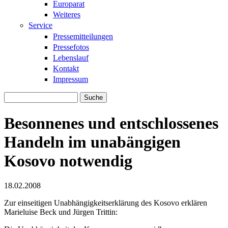
Europarat
Weiteres
Service
Pressemitteilungen
Pressefotos
Lebenslauf
Kontakt
Impressum
Suche
Suchformular
Besonnenes und entschlossenes
Handeln im unabängigen
Kosovo notwendig
18.02.2008
Zur einseitigen Unabhängigkeitserklärung des Kosovo erklären
Marieluise Beck und Jürgen Trittin: