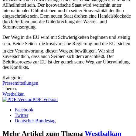
Allheilmittel sein. Der kosovarische Staat wird weiterhin unter
internationaler Obhut stehen und in seiner Souveränität deutlich
eingeschränkt sein. Dem neuen Staat drohen eine Handelsblockade
durch Serbien und die Unterbrechung der Wasser- und
Stromversorgung.
Der Weg in die EU wird mit Schwierigkeiten beginnen und steinig
sein. Beide Seiten  die kosovarische Regierung und die EU  stehen
in der Verantwortung, diesen Weg zu bewältigen. Wir sind
zuversichtlich, dass auch Serbien sich dem anschließt. Der
Beitrittsprozess zur EU ist der gemeinsame Weg zur Überwindung
des Konflikts.
Kategorie:
Pressemitteilungen
Thema:
Westbalkan
PDF-Version
Facebook
Twitter
Deutscher Bundestag
Mehr Artikel zum Thema
Westbalkan