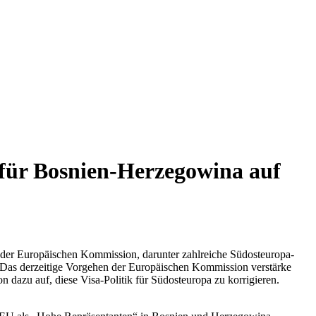
k für Bosnien-Herzegowina auf
 der Europäischen Kommission, darunter zahlreiche Südosteuropa-
ns. Das derzeitige Vorgehen der Europäischen Kommission verstärke
dazu auf, diese Visa-Politik für Südosteuropa zu korrigieren.