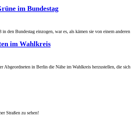
Grüne im Bundestag
 in den Bundestag einzogen, war es, als kämen sie von einem anderen S
ten im Wahlkreis
r Abgeordneten in Berlin die Nähe im Wahlkreis herzustellen, die sich v
er Straßen zu sehen!