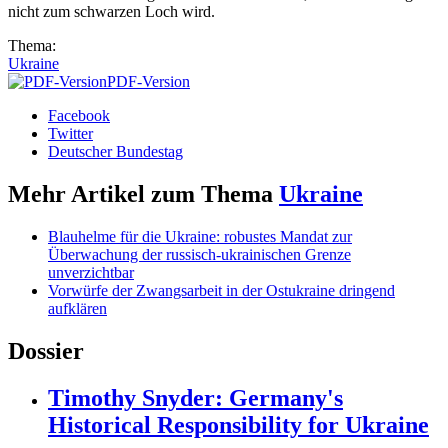
nicht zum schwarzen Loch wird.
Thema:
Ukraine
PDF-Version
Facebook
Twitter
Deutscher Bundestag
Mehr Artikel zum Thema
Ukraine
Blauhelme für die Ukraine: robustes Mandat zur
Überwachung der russisch-ukrainischen Grenze
unverzichtbar
Vorwürfe der Zwangsarbeit in der Ostukraine dringend
aufklären
Dossier
Timothy Snyder: Germany's
Historical Responsibility for Ukraine