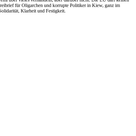
eibrief für Oligarchen und korrupte Politiker in Kiew, ganz im
idarität, Klarheit und Festigkeit.