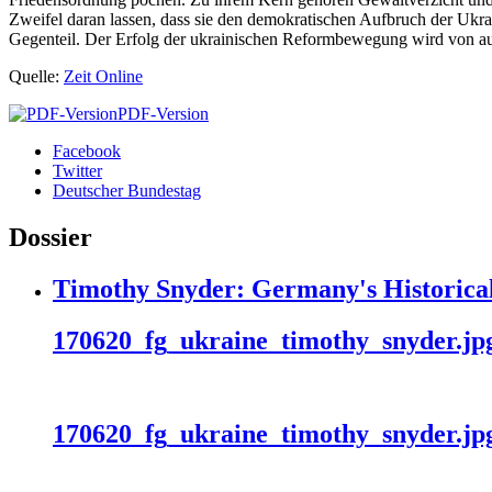
Zweifel daran lassen, dass sie den demokratischen Aufbruch der Ukrai
Gegenteil. Der Erfolg der ukrainischen Reformbewegung wird von auße
Quelle:
Zeit Online
PDF-Version
Facebook
Twitter
Deutscher Bundestag
Dossier
Timothy Snyder: Germany's Historical
170620_fg_ukraine_timothy_snyder.jp
170620_fg_ukraine_timothy_snyder.jp