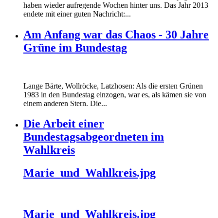
haben wieder aufregende Wochen hinter uns. Das Jahr 2013
endete mit einer guten Nachricht:...
Am Anfang war das Chaos - 30 Jahre
Grüne im Bundestag
Lange Bärte, Wollröcke, Latzhosen: Als die ersten Grünen
1983 in den Bundestag einzogen, war es, als kämen sie von
einem anderen Stern. Die...
Die Arbeit einer
Bundestagsabgeordneten im
Wahlkreis
Marie_und_Wahlkreis.jpg
Marie_und_Wahlkreis.jpg