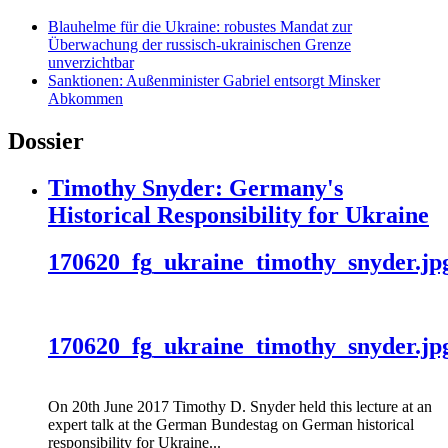
Blauhelme für die Ukraine: robustes Mandat zur
Überwachung der russisch-ukrainischen Grenze
unverzichtbar
Sanktionen: Außenminister Gabriel entsorgt Minsker
Abkommen
Dossier
Timothy Snyder: Germany's
Historical Responsibility for Ukraine
170620_fg_ukraine_timothy_snyder.jp
170620_fg_ukraine_timothy_snyder.jp
On 20th June 2017 Timothy D. Snyder held this lecture at an
expert talk at the German Bundestag on German historical
responsibility for Ukraine...