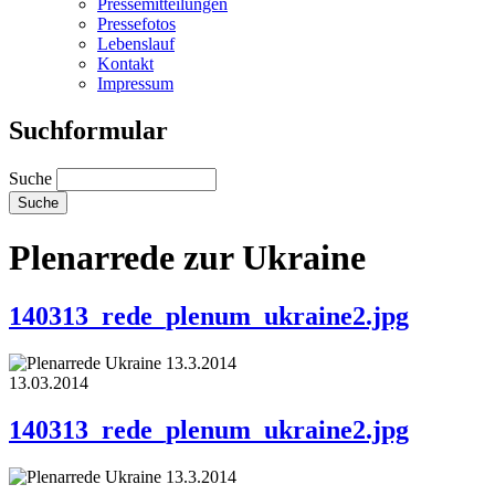
Pressemitteilungen
Pressefotos
Lebenslauf
Kontakt
Impressum
Suchformular
Suche
Plenarrede zur Ukraine
140313_rede_plenum_ukraine2.jpg
13.03.2014
140313_rede_plenum_ukraine2.jpg