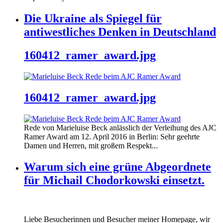
Die Ukraine als Spiegel für
antiwestliches Denken in Deutschland
160412_ramer_award.jpg
160412_ramer_award.jpg
Rede von Marieluise Beck anlässlich der Verleihung des AJC
Ramer Award am 12. April 2016 in Berlin: Sehr geehrte
Damen und Herren, mit großem Respekt...
Warum sich eine grüne Abgeordnete
für Michail Chodorkowski einsetzt.
Liebe Besucherinnen und Besucher meiner Homepage, wir