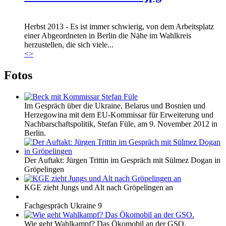
Herbst 2013 - Es ist immer schwierig, von dem Arbeitsplatz
einer Abgeordneten in Berlin die Nähe im Wahlkreis
herzustellen, die sich viele...
<
>
Fotos
Im Gespräch über die Ukraine, Belarus und Bosnien und
Herzegowina mit dem EU-Kommissar für Erweiterung und
Nachbarschaftspolitik, Stefan Füle, am 9. November 2012 in
Berlin.
Der Auftakt: Jürgen Trittin im Gespräch mit Sülmez Dogan in
Gröpelingen
KGE zieht Jungs und Alt nach Gröpelingen an
Fachgespräch Ukraine 9
Wie geht Wahlkampf? Das Ökomobil an der GSO.