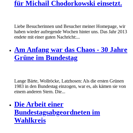
für Michail Chodorkowski einsetzt.
Liebe Besucherinnen und Besucher meiner Homepage, wir
haben wieder aufregende Wochen hinter uns. Das Jahr 2013
endete mit einer guten Nachricht:...
Am Anfang war das Chaos - 30 Jahre
Grüne im Bundestag
Lange Bärte, Wollröcke, Latzhosen: Als die ersten Grünen
1983 in den Bundestag einzogen, war es, als kämen sie von
einem anderen Stern. Die...
Die Arbeit einer
Bundestagsabgeordneten im
Wahlkreis