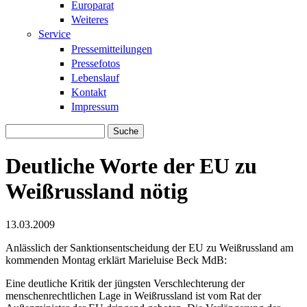
Europarat
Weiteres
Service
Pressemitteilungen
Pressefotos
Lebenslauf
Kontakt
Impressum
Suche
Suchformular
Deutliche Worte der EU zu
Weißrussland nötig
13.03.2009
Anlässlich der Sanktionsentscheidung der EU zu Weißrussland am
kommenden Montag erklärt Marieluise Beck MdB:
Eine deutliche Kritik der jüngsten Verschlechterung der
menschenrechtlichen Lage in Weißrussland ist vom Rat der