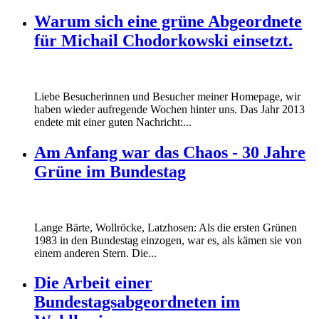
Warum sich eine grüne Abgeordnete
für Michail Chodorkowski einsetzt.
Liebe Besucherinnen und Besucher meiner Homepage, wir
haben wieder aufregende Wochen hinter uns. Das Jahr 2013
endete mit einer guten Nachricht:...
Am Anfang war das Chaos - 30 Jahre
Grüne im Bundestag
Lange Bärte, Wollröcke, Latzhosen: Als die ersten Grünen
1983 in den Bundestag einzogen, war es, als kämen sie von
einem anderen Stern. Die...
Die Arbeit einer
Bundestagsabgeordneten im