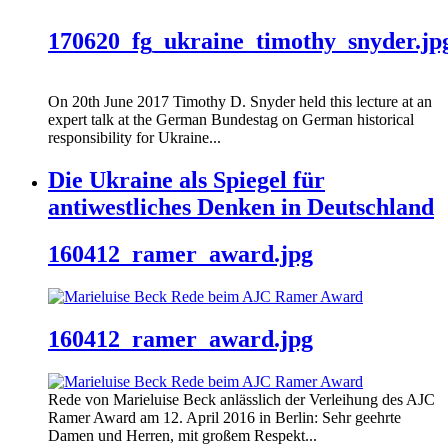
170620_fg_ukraine_timothy_snyder.jp
On 20th June 2017 Timothy D. Snyder held this lecture at an
expert talk at the German Bundestag on German historical
responsibility for Ukraine...
Die Ukraine als Spiegel für
antiwestliches Denken in Deutschland
160412_ramer_award.jpg
160412_ramer_award.jpg
Rede von Marieluise Beck anlässlich der Verleihung des AJC
Ramer Award am 12. April 2016 in Berlin: Sehr geehrte
Damen und Herren, mit großem Respekt...