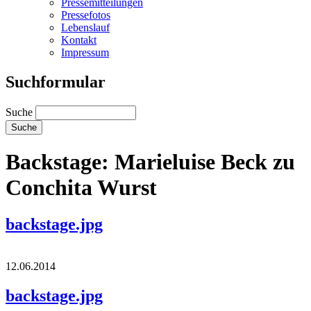
Pressemitteilungen
Pressefotos
Lebenslauf
Kontakt
Impressum
Suchformular
Suche
Backstage: Marieluise Beck zu
Conchita Wurst
backstage.jpg
12.06.2014
backstage.jpg