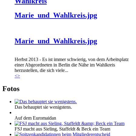
Wahlkreis
Marie_und_Wahlkreis.jpg
Marie_und_Wahlkreis.jpg
Herbst 2013 - Es ist immer schwierig, von dem Arbeitsplatz
einer Abgeordneten in Berlin die Nähe im Wahlkreis
herzustellen, die sich viele...
<
>
Fotos
Das behauptet sie wenigstens.
Auf dem Euromaidan
FSJ macht aus Sieling, Staffeldt & Beck ein Team