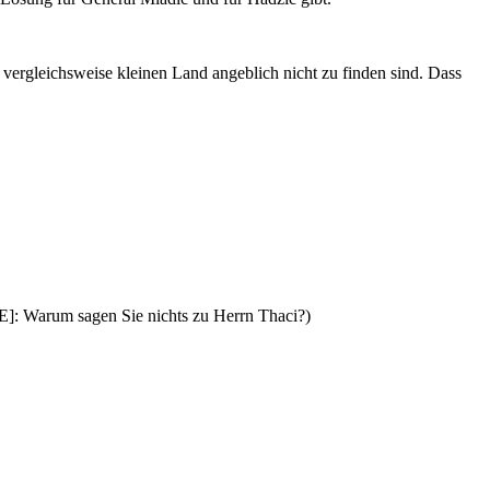
m vergleichsweise kleinen Land angeblich nicht zu finden sind. Dass
 Warum sagen Sie nichts zu Herrn Thaci?)