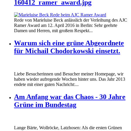
160412_ramer_award.jpg
Rede von Marieluise Beck anlässlich der Verleihung des AJC
Ramer Award am 12. April 2016 in Berlin: Sehr geehrte
Damen und Herren, mit großem Respekt...
Warum sich eine grüne Abgeordnete
für Michail Chodorkowski einsetzt.
Liebe Besucherinnen und Besucher meiner Homepage, wir
haben wieder aufregende Wochen hinter uns. Das Jahr 2013
endete mit einer guten Nachricht:...
Am Anfang war das Chaos - 30 Jahre
Grüne im Bundestag
Lange Bärte, Wollröcke, Latzhosen: Als die ersten Grünen