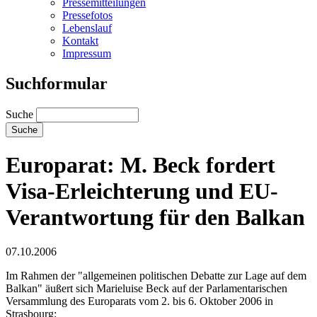
Pressemitteilungen
Pressefotos
Lebenslauf
Kontakt
Impressum
Suchformular
Suche
Europarat: M. Beck fordert
Visa-Erleichterung und EU-
Verantwortung für den Balkan
07.10.2006
Im Rahmen der "allgemeinen politischen Debatte zur Lage auf dem
Balkan" äußert sich Marieluise Beck auf der Parlamentarischen
Versammlung des Europarats vom 2. bis 6. Oktober 2006 in
Strasbourg: