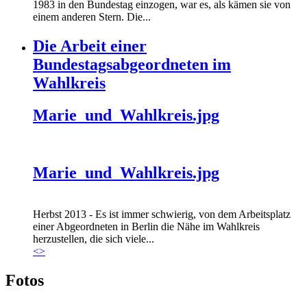
1983 in den Bundestag einzogen, war es, als kämen sie von
einem anderen Stern. Die...
Die Arbeit einer
Bundestagsabgeordneten im
Wahlkreis
Marie_und_Wahlkreis.jpg
Marie_und_Wahlkreis.jpg
Herbst 2013 - Es ist immer schwierig, von dem Arbeitsplatz
einer Abgeordneten in Berlin die Nähe im Wahlkreis
herzustellen, die sich viele...
<
>
Fotos