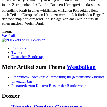
innere Zerrissenheit des Landes Bosnien-Herzegovina , dass diese
eigentliche Kraft in einer wirklichen, ehrlichen Perspektive liegt,
auch Teil der Europäischen Union zu werden. Ich finde den Begriff
der road map hervorragend und schlage vor, dass wir ihn uns zu
eigen machen. Vielen Dank.
Thema:
Westbalkan
PDF-Version
Facebook
Twitter
Deutscher Bundestag
Mehr Artikel zum Thema
Westbalkan
Srebrenica-Gedenken: Aufarbeitung für gemeinsame Zukunft
unverzichtbar
Plenarrede zum Kosovo-Einsatz der Bundeswehr
Dossier