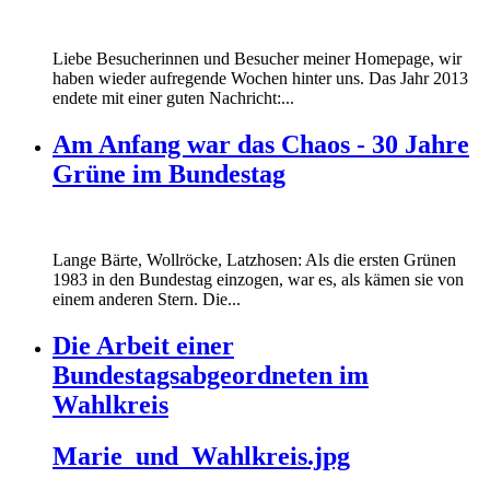
Liebe Besucherinnen und Besucher meiner Homepage, wir
haben wieder aufregende Wochen hinter uns. Das Jahr 2013
endete mit einer guten Nachricht:...
Am Anfang war das Chaos - 30 Jahre
Grüne im Bundestag
Lange Bärte, Wollröcke, Latzhosen: Als die ersten Grünen
1983 in den Bundestag einzogen, war es, als kämen sie von
einem anderen Stern. Die...
Die Arbeit einer
Bundestagsabgeordneten im
Wahlkreis
Marie_und_Wahlkreis.jpg