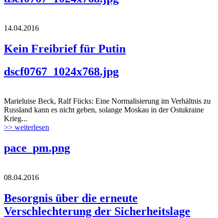
14.04.2016
Kein Freibrief für Putin
dscf0767_1024x768.jpg
Marieluise Beck, Ralf Fücks: Eine Normalisierung im Verhältnis zu
Russland kann es nicht geben, solange Moskau in der Ostukraine
Krieg...
>> weiterlesen
pace_pm.png
08.04.2016
Besorgnis über die erneute
Verschlechterung der Sicherheitslage