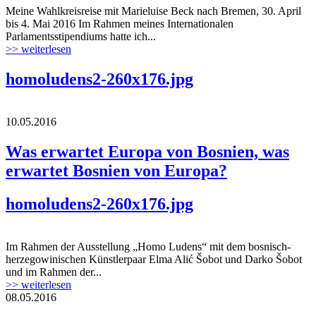
Meine Wahlkreisreise mit Marieluise Beck nach Bremen, 30. April
bis 4. Mai 2016 Im Rahmen meines Internationalen
Parlamentsstipendiums hatte ich...
>> weiterlesen
homoludens2-260x176.jpg
10.05.2016
Was erwartet Europa von Bosnien, was
erwartet Bosnien von Europa?
homoludens2-260x176.jpg
Im Rahmen der Ausstellung „Homo Ludens“ mit dem bosnisch-
herzegowinischen Künstlerpaar Elma Alić Šobot und Darko Šobot
und im Rahmen der...
>> weiterlesen
08.05.2016