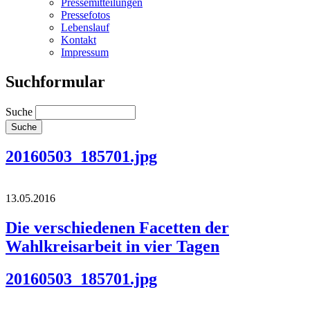
Pressemitteilungen
Pressefotos
Lebenslauf
Kontakt
Impressum
Suchformular
Suche
20160503_185701.jpg
13.05.2016
Die verschiedenen Facetten der
Wahlkreisarbeit in vier Tagen
20160503_185701.jpg