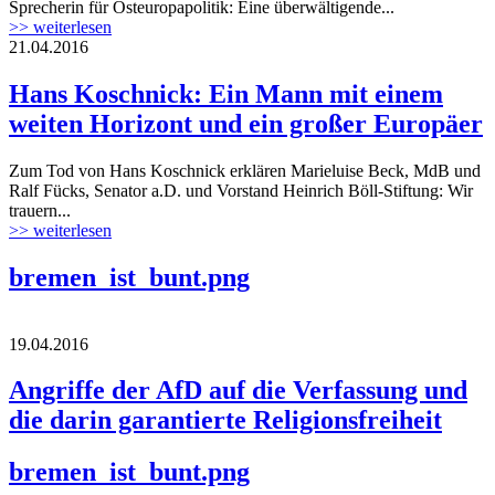
Sprecherin für Osteuropapolitik: Eine überwältigende...
>> weiterlesen
21.04.2016
Hans Koschnick: Ein Mann mit einem
weiten Horizont und ein großer Europäer
Zum Tod von Hans Koschnick erklären Marieluise Beck, MdB und
Ralf Fücks, Senator a.D. und Vorstand Heinrich Böll-Stiftung: Wir
trauern...
>> weiterlesen
bremen_ist_bunt.png
19.04.2016
Angriffe der AfD auf die Verfassung und
die darin garantierte Religionsfreiheit
bremen_ist_bunt.png