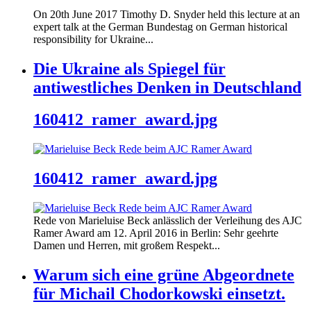
On 20th June 2017 Timothy D. Snyder held this lecture at an
expert talk at the German Bundestag on German historical
responsibility for Ukraine...
Die Ukraine als Spiegel für
antiwestliches Denken in Deutschland
160412_ramer_award.jpg
160412_ramer_award.jpg
Rede von Marieluise Beck anlässlich der Verleihung des AJC
Ramer Award am 12. April 2016 in Berlin: Sehr geehrte
Damen und Herren, mit großem Respekt...
Warum sich eine grüne Abgeordnete
für Michail Chodorkowski einsetzt.