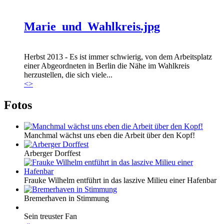
Marie_und_Wahlkreis.jpg
Herbst 2013 - Es ist immer schwierig, von dem Arbeitsplatz
einer Abgeordneten in Berlin die Nähe im Wahlkreis
herzustellen, die sich viele...
<
>
Fotos
Manchmal wächst uns eben die Arbeit über den Kopf!
Arberger Dorffest
Frauke Wilhelm entführt in das laszive Milieu einer Hafenbar
Bremerhaven in Stimmung
Sein treuster Fan