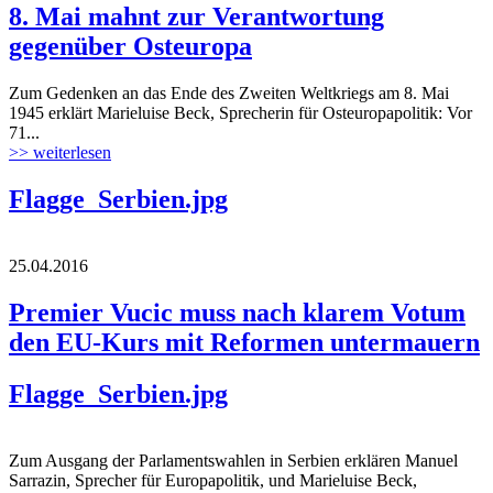
8. Mai mahnt zur Verantwortung
gegenüber Osteuropa
Zum Gedenken an das Ende des Zweiten Weltkriegs am 8. Mai
1945 erklärt Marieluise Beck, Sprecherin für Osteuropapolitik: Vor
71...
>> weiterlesen
Flagge_Serbien.jpg
25.04.2016
Premier Vucic muss nach klarem Votum
den EU-Kurs mit Reformen untermauern
Flagge_Serbien.jpg
Zum Ausgang der Parlamentswahlen in Serbien erklären Manuel
Sarrazin, Sprecher für Europapolitik, und Marieluise Beck,