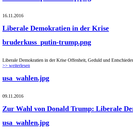
16.11.2016
Liberale Demokratien in der Krise
bruderkuss_putin-trump.png
Liberale Demokratien in der Krise Offenheit, Geduld und Entschieden
>> weiterlesen
usa_wahlen.jpg
09.11.2016
Zur Wahl von Donald Trump: Liberale Dem
usa_wahlen.jpg