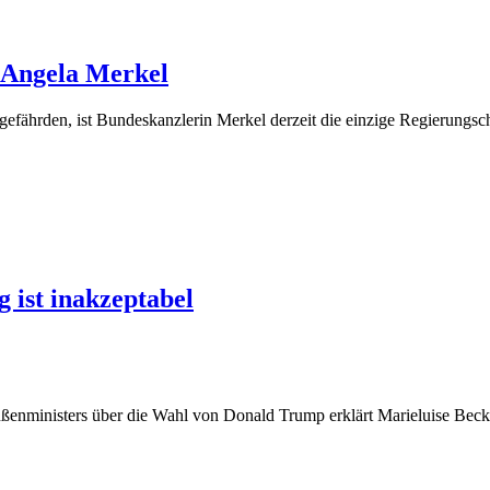
 Angela Merkel
gefährden, ist Bundeskanzlerin Merkel derzeit die einzige Regierungsche
 ist inakzeptabel
enministers über die Wahl von Donald Trump erklärt Marieluise Beck, 