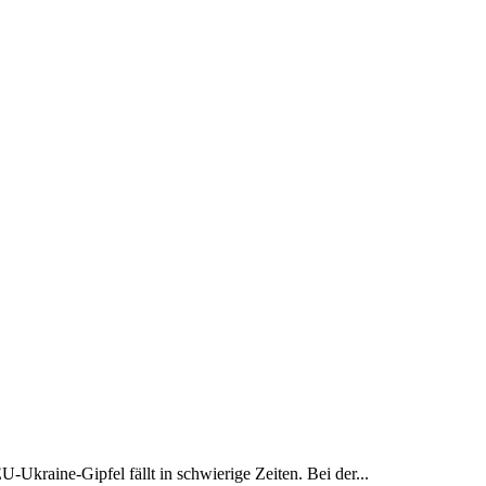
Ukraine-Gipfel fällt in schwierige Zeiten. Bei der...