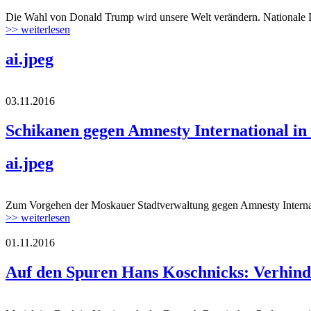
Die Wahl von Donald Trump wird unsere Welt verändern. Nationale I
>> weiterlesen
ai.jpeg
03.11.2016
Schikanen gegen Amnesty International i
ai.jpeg
Zum Vorgehen der Moskauer Stadtverwaltung gegen Amnesty Internatio
>> weiterlesen
01.11.2016
Auf den Spuren Hans Koschnicks: Verhinde