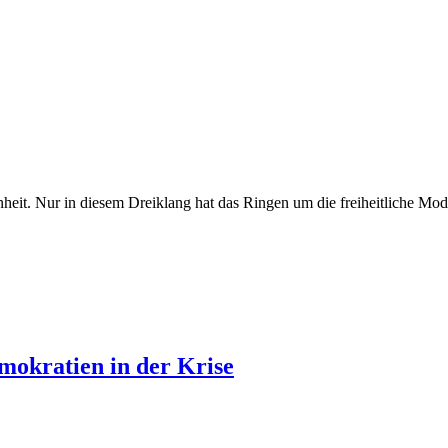
heit. Nur in diesem Dreiklang hat das Ringen um die freiheitliche Mod
okratien in der Krise