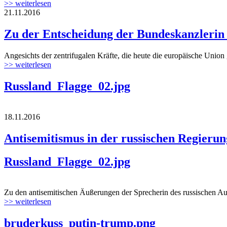
>> weiterlesen
21.11.2016
Zu der Entscheidung der Bundeskanzlerin
Angesichts der zentrifugalen Kräfte, die heute die europäische Union 
>> weiterlesen
Russland_Flagge_02.jpg
18.11.2016
Antisemitismus in der russischen Regierung
Russland_Flagge_02.jpg
Zu den antisemitischen Äußerungen der Sprecherin des russischen Auß
>> weiterlesen
bruderkuss_putin-trump.png