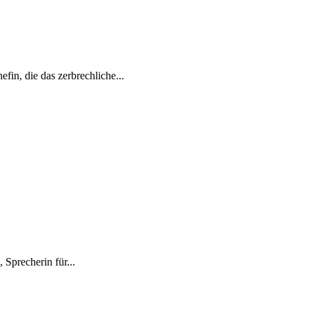
fin, die das zerbrechliche...
Sprecherin für...