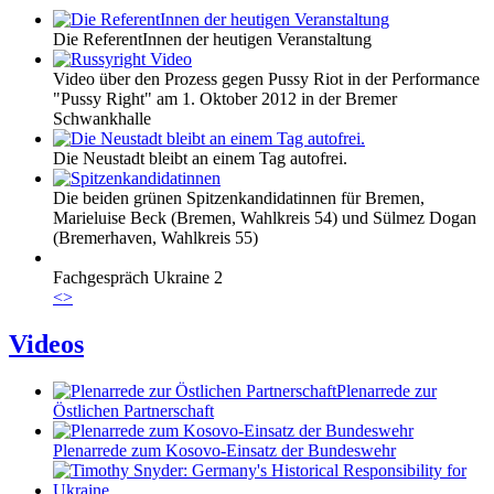
Die ReferentInnen der heutigen Veranstaltung
Video über den Prozess gegen Pussy Riot in der Performance
"Pussy Right" am 1. Oktober 2012 in der Bremer
Schwankhalle
Die Neustadt bleibt an einem Tag autofrei.
Die beiden grünen Spitzenkandidatinnen für Bremen,
Marieluise Beck (Bremen, Wahlkreis 54) und Sülmez Dogan
(Bremerhaven, Wahlkreis 55)
Fachgespräch Ukraine 2
<
>
Videos
Plenarrede zur
Östlichen Partnerschaft
Plenarrede zum Kosovo-Einsatz der Bundeswehr