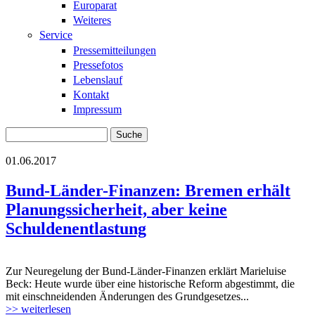
Europarat
Weiteres
Service
Pressemitteilungen
Pressefotos
Lebenslauf
Kontakt
Impressum
Suche
Suchformular
01.06.2017
Bund-Länder-Finanzen: Bremen erhält
Planungssicherheit, aber keine
Schuldenentlastung
Zur Neuregelung der Bund-Länder-Finanzen erklärt Marieluise
Beck: Heute wurde über eine historische Reform abgestimmt, die
mit einschneidenden Änderungen des Grundgesetzes...
>> weiterlesen